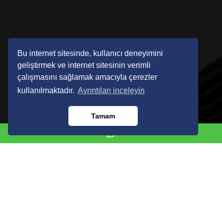
Bu internet sitesinde, kullanıcı deneyimini
geliştirmek ve internet sitesinin verimli
çalışmasını sağlamak amacıyla çerezler
kullanılmaktadır.
Ayrıntıları inceleyin
Tamam