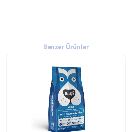
Benzer Ürünler