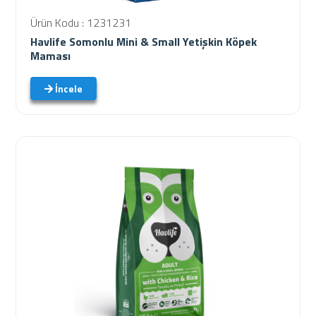
Ürün Kodu : 1231231
Havlife Somonlu Mini & Small Yetişkin Köpek
Maması
İncele