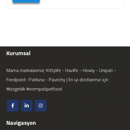
Kurumsal
Mama markalarımız; Kittylife - Havlife - Howly - Unipati -
Feedpoint- Patiluna - Paunchy | En iyi dostlarımız için
#bizgeldik #normpatipetfood
Navigasyon