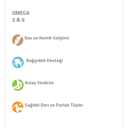
OMEGA
3 & 6
Kas ve Kemik Gelişimi
Bağışıklık Desteği
Kolay Sindirim
Sağlıklı Deri ve Parlak Tüyler