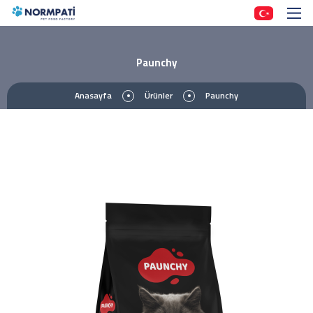
Paunchy
Anasayfa
Ürünler
Paunchy