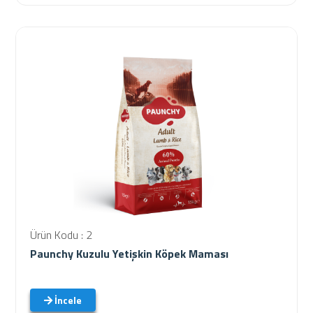
Ürün Kodu : 2
Paunchy Kuzulu Yetişkin Köpek Maması
İncele