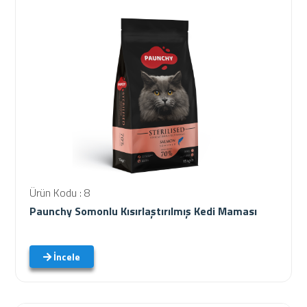
Ürün Kodu : 8
Paunchy Somonlu Kısırlaştırılmış Kedi Maması
İncele